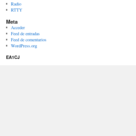
Radio
RTTY
Meta
Acceder
Feed de entradas
Feed de comentarios
WordPress.org
EA1CJ