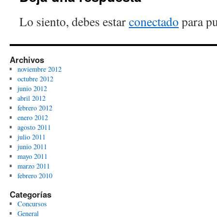
Lo siento, debes estar
conectado
para pu
Archivos
noviembre 2012
octubre 2012
junio 2012
abril 2012
febrero 2012
enero 2012
agosto 2011
julio 2011
junio 2011
mayo 2011
marzo 2011
febrero 2010
Categorías
Concursos
General