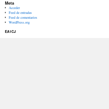
Meta
Acceder
Feed de entradas
Feed de comentarios
WordPress.org
EA1CJ