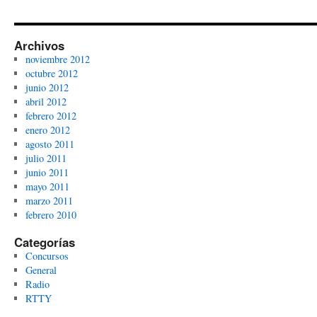
Archivos
noviembre 2012
octubre 2012
junio 2012
abril 2012
febrero 2012
enero 2012
agosto 2011
julio 2011
junio 2011
mayo 2011
marzo 2011
febrero 2010
Categorías
Concursos
General
Radio
RTTY