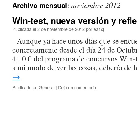
noviembre 2012
Archivo mensual:
Win-test, nueva versión y refl
Publicada el
2 de noviembre de 2012
por
ea1cj
Aunque ya hace unos días que se encue
concretamente desde el día 24 de Octubre
4.10.0 del programa de concursos Win-te
a mi modo de ver las cosas, debería de
→
Publicado en
General
|
Deja un comentario