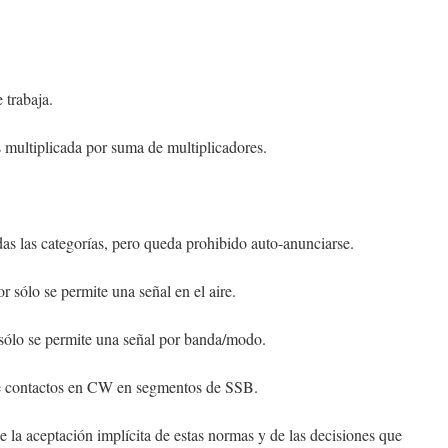
 trabaja.
multiplicada por suma de multiplicadores.
das las categorías, pero queda prohibido auto-anunciarse.
 sólo se permite una señal en el aire.
 sólo se permite una señal por banda/modo.
 de contactos en CW en segmentos de SSB.
e la aceptación implícita de estas normas y de las decisiones que