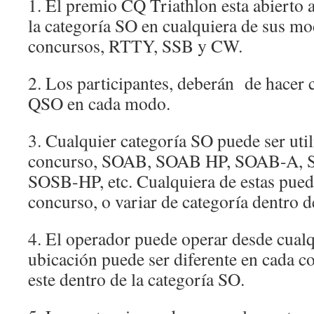
1. El premio CQ Triathlon esta abierto 
la categoría SO en cualquiera de sus mod
concursos, RTTY, SSB y CW.
2. Los participantes, deberán de hace
QSO en cada modo.
3. Cualquier categoría SO puede ser uti
concurso, SOAB, SOAB HP, SOAB-A,
SOSB-HP, etc. Cualquiera de estas puede
concurso, o variar de categoría dentro 
4. El operador puede operar desde cualqu
ubicación puede ser diferente en cada 
este dentro de la categoría SO.