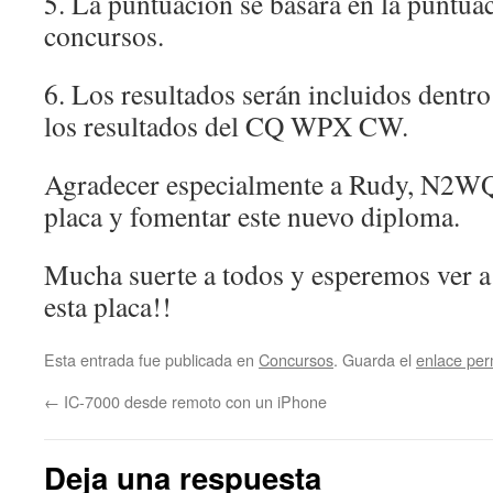
5. La puntuacion se basara en la puntuaci
concursos.
6. Los resultados serán incluidos dentro
los resultados del CQ WPX CW.
Agradecer especialmente a Rudy, N2WQ 
placa y fomentar este nuevo diploma.
Mucha suerte a todos y esperemos ver 
esta placa!!
Esta entrada fue publicada en
Concursos
. Guarda el
enlace pe
←
IC-7000 desde remoto con un iPhone
Deja una respuesta