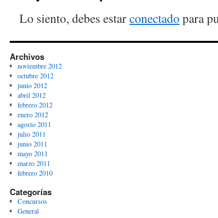
Lo siento, debes estar
conectado
para pu
Archivos
noviembre 2012
octubre 2012
junio 2012
abril 2012
febrero 2012
enero 2012
agosto 2011
julio 2011
junio 2011
mayo 2011
marzo 2011
febrero 2010
Categorías
Concursos
General