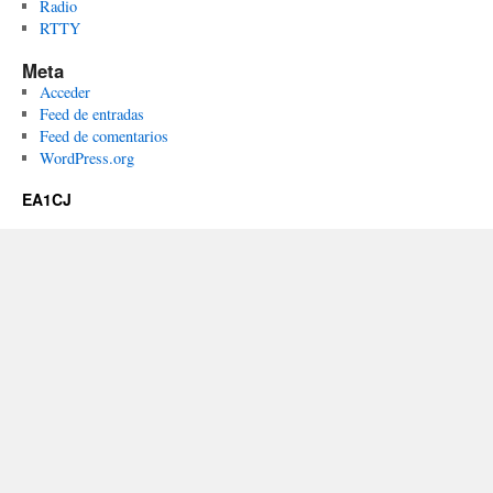
Radio
RTTY
Meta
Acceder
Feed de entradas
Feed de comentarios
WordPress.org
EA1CJ